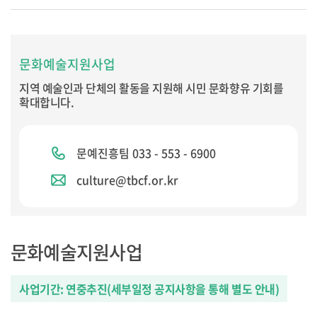
문화예술지원사업
지역 예술인과 단체의 활동을 지원해 시민 문화향유 기회를
확대합니다.
문예진흥팀 033 - 553 - 6900
culture@tbcf.or.kr
문화예술지원사업
사업기간: 연중추진(세부일정 공지사항을 통해 별도 안내)