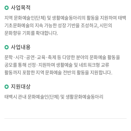
사업목적
지역 문화예술인(단체) 및 생활예술동아리의 활동을 지원하여 태백
기초문화예술의 지속 가능한 성장 기반을 조성하고, 시민의
문화향유 기회를 확대합니다.
사업내용
문학·시각·공연·교육·축제 등 다양한 분야의 문화예술 활동을
공모를 통해 선정·지원하며 생활예술 및 네트워크형 교류
활동까지 포함한 지역 문화예술 전반의 활동을 지원합니다.
지원대상
태백시 관내 문화예술인(단체) 및 생활문화예술동아리