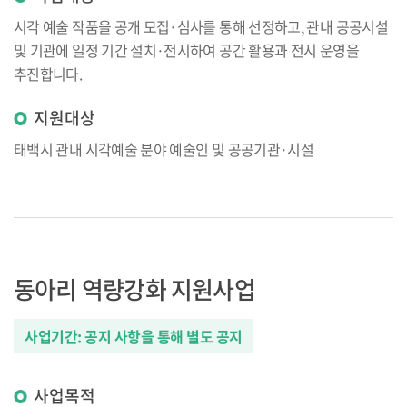
시각 예술 작품을 공개 모집·심사를 통해 선정하고, 관내 공공시설
및 기관에 일정 기간 설치·전시하여 공간 활용과 전시 운영을
추진합니다.
지원대상
태백시 관내 시각예술 분야 예술인 및 공공기관·시설
동아리 역량강화 지원사업
사업기간: 공지 사항을 통해 별도 공지
사업목적