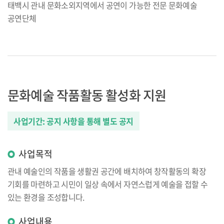
태백시 관내 문화소외지역에서 공연이 가능한 전문 문화예술
공연단체
문화예술 작품활동 활성화 지원
사업기간: 공지 사항을 통해 별도 공지
사업목적
관내 예술인의 작품을 생활권 공간에 배치하여 창작활동의 확장
기회를 마련하고 시민이 일상 속에서 자연스럽게 예술을 접할 수
있는 환경을 조성합니다.
사업내용