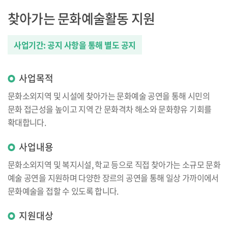
찾아가는 문화예술활동 지원
사업기간: 공지 사항을 통해 별도 공지
사업목적
문화소외지역 및 시설에 찾아가는 문화예술 공연을 통해 시민의
문화 접근성을 높이고 지역 간 문화격차 해소와 문화향유 기회를
확대합니다.
사업내용
문화소외지역 및 복지시설, 학교 등으로 직접 찾아가는 소규모 문화
예술 공연을 지원하며 다양한 장르의 공연을 통해 일상 가까이에서
문화예술을 접할 수 있도록 합니다.
지원대상