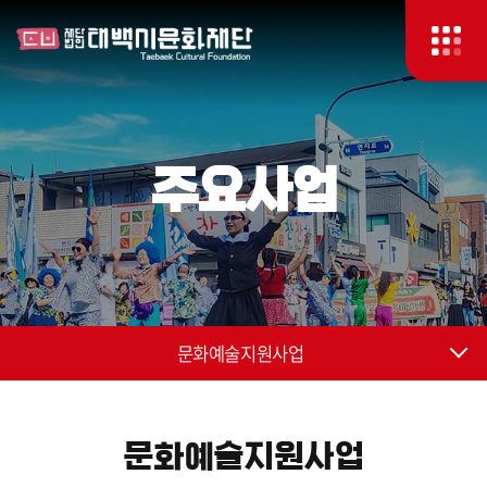
주요사업
문화예술지원사업
문화예술지원사업