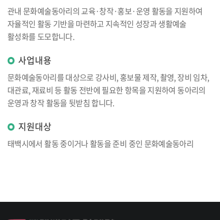
관내 문화예술동아리의 교육·창작·홍보·운영 활동을 지원하여
자율적인 활동 기반을 마련하고 지속적인 성장과 생활예술
활성화를 도모합니다.
사업내용
문화예술동아리를 대상으로 강사비, 홍보물 제작, 촬영, 장비 임차,
대관료, 재료비 등 활동 전반에 필요한 항목을 지원하여 동아리의
운영과 창작 활동을 뒷받침 합니다.
지원대상
태백시에서 활동 중이거나 활동을 준비 중인 문화예술동아리