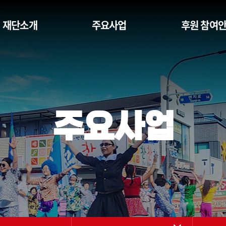
재단소개
주요사업
후원 참여
주요사업