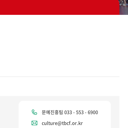
문예진흥팀 033 - 553 - 6900
culture@tbcf.or.kr