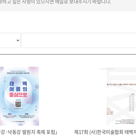
하고 싶은 사항이 있으시면 메일로 보내주시기 바랍니다.
한강·낙동강 발원지 축제 포럼」