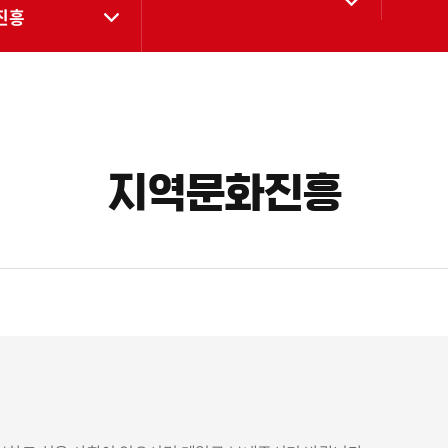
진흥
지역문화진흥