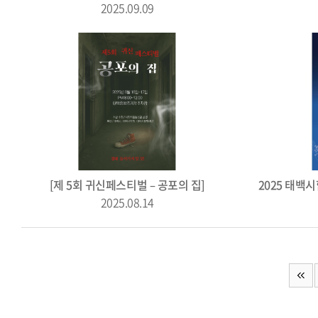
2025.09.09
[제 5회 귀신페스티벌 – 공포의 집]
2025.08.14