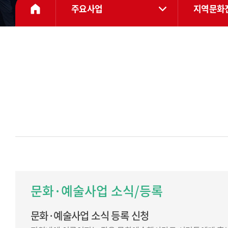
주요사업
지역문화
문화·예술사업 소식/등록
문화·예술사업 소식 등록 신청