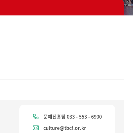
문예진흥팀 033 - 553 - 6900
culture@tbcf.or.kr