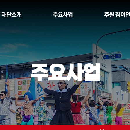
재단소개
주요사업
후원 참여
주요사업