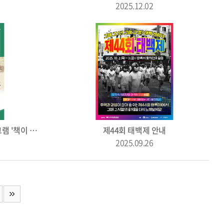
2025.12.02
2025 꿈꾸는 예술터 문학 프로그램 '책이 되는 하루 이야기가 있는 마을' 참여자 모집
제44회 태백제 안내
2025.09.26