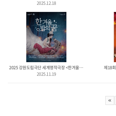
2025.12.18
2025 강원도립극단 세계명작극장 <한겨울 밤의 꿈>
제18
2025.11.19