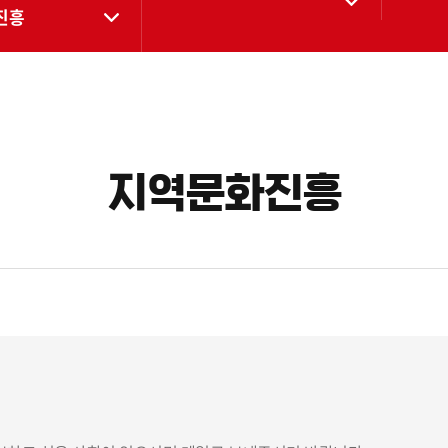
진흥
지역문화진흥