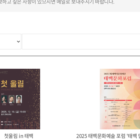
하고 싶은 사항이 있으시면 메일로 보내주시기 바랍니다.
첫울림 in 태백