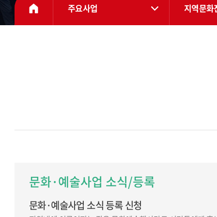
주요사업
지역문화
문화·예술사업 소식/등록
문화·예술사업 소식 등록 신청