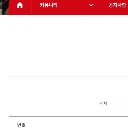
커뮤니티
공지사항
번호