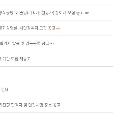
창작공방’ 예술인(기획자, 활동가) 참여자 모집 공고
 문화실험실’ 시민참여자 모집 공고
 합격자 발표 및 임용등록 공고
청 기관 모집 재공고
 안내
기전형 합격자 및 면접시험 장소 공고