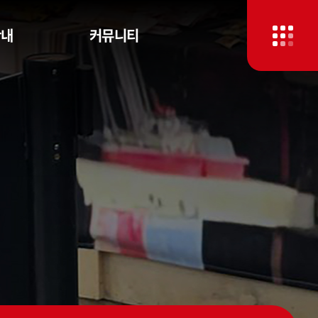
안내
커뮤니티