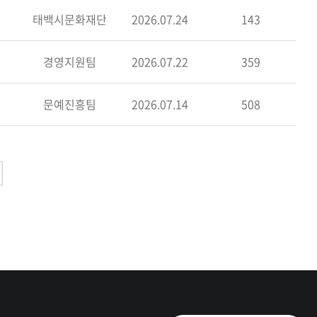
태백시문화재단
2026.07.24
143
경영지원팀
2026.07.22
359
문예진흥팀
2026.07.14
508