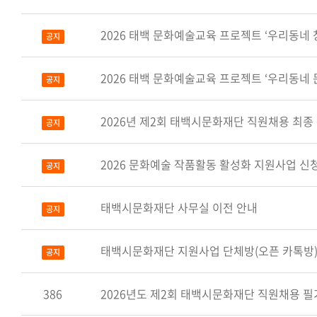
2026 태백 문화예술교육 프로젝트 ‘우리동네 
공지
2026 태백 문화예술교육 프로젝트 ‘우리동네
공지
2026년 제2회 태백시문화재단 직원채용 최종
공지
2026 문화예술 작품활동 활성화 지원사업 신
공지
태백시문화재단 사무실 이전 안내
공지
태백시문화재단 지원사업 단체방(오픈 카톡방)
공지
386
2026년도 제2회 태백시문화재단 직원채용 필