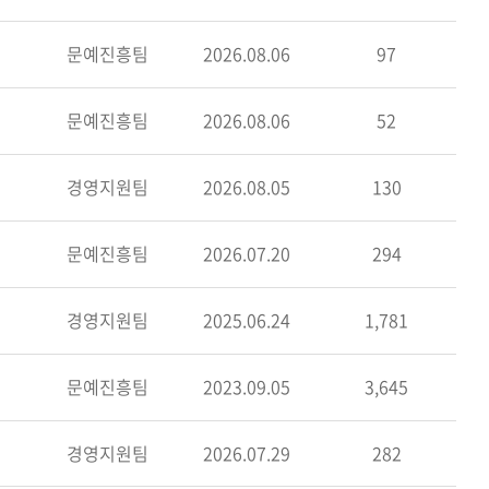
문예진흥팀
2026.08.06
97
문예진흥팀
2026.08.06
52
경영지원팀
2026.08.05
130
문예진흥팀
2026.07.20
294
경영지원팀
2025.06.24
1,781
문예진흥팀
2023.09.05
3,645
경영지원팀
2026.07.29
282