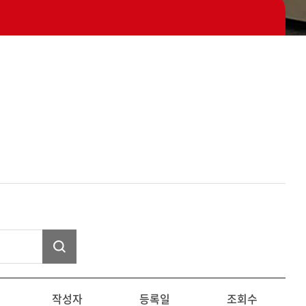
작성자
등록일
조회수