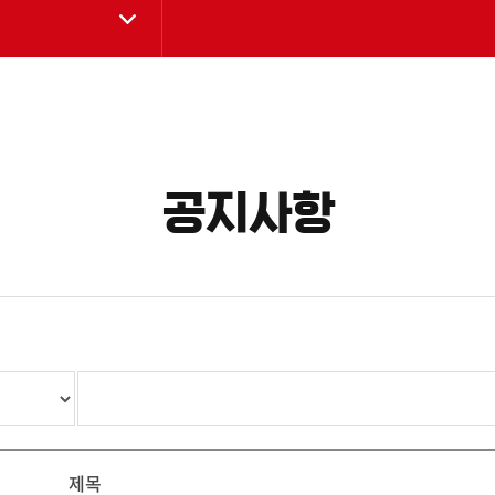
공지사항
제목