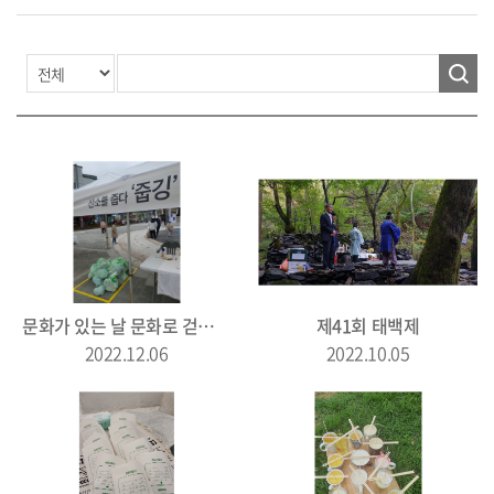
문화가 있는 날 문화로 걷는 태백'따로 또 같이' 10월
제41회 태백제
2022.12.06
2022.10.05