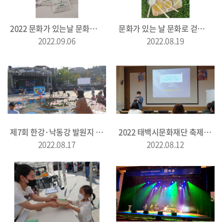
2022 문화가 있는날 문화로 걷는 태백'따로 또 같이' 8월
문화가 있는 날 문화로 걷는 태백'따로 또 같이' 7월
2022.09.06
2022.08.19
제7회 한강·낙동강 발원지 축제
2022 태백시문화재단 축제아카데미
2022.08.17
2022.08.12