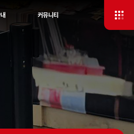
안내
커뮤니티