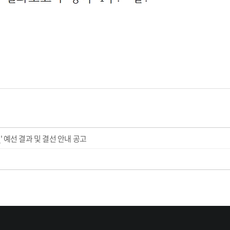
 예선 결과 및 결선 안내 공고