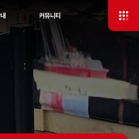
안내
커뮤니티