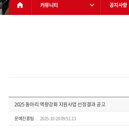
커뮤니티
공지사항
2025 동아리 역량강화 지원사업 선정결과 공고
문예진흥팀
2025-10-20 09:51:13