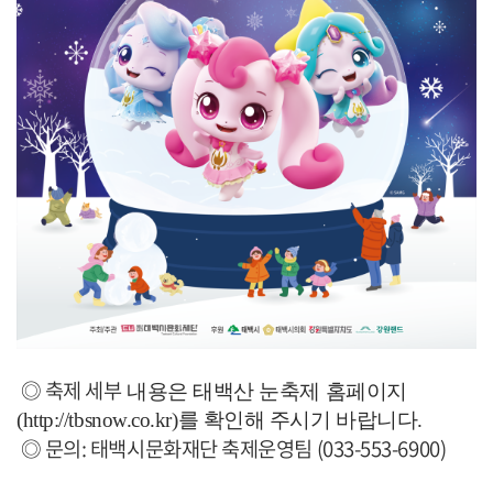
◎ 축제 세부
내용은 태백산 눈축제 홈페이지
(
http://tbsnow.co.kr
)를 확인해 주시기 바랍니다.
◎ 문의: 태백시문화재단 축제운영팀 (033-553-6900)