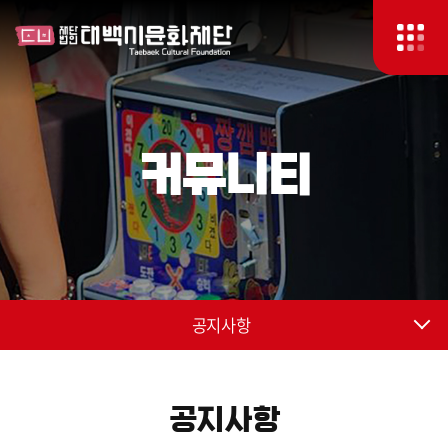
커뮤니티
공지사항
공지사항