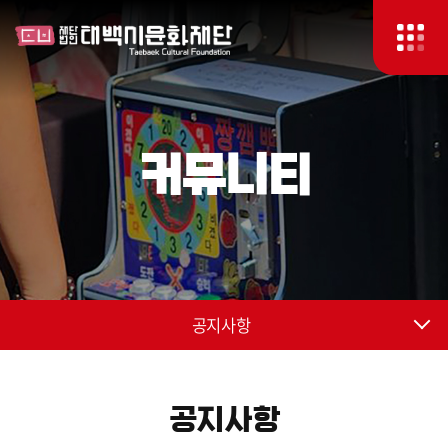
커뮤니티
공지사항
공지사항