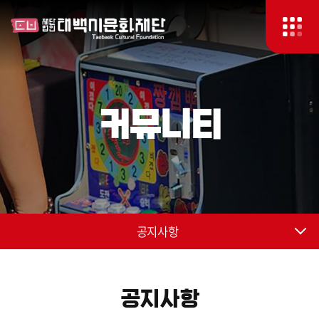
커뮤니티
공지사항
공지사항