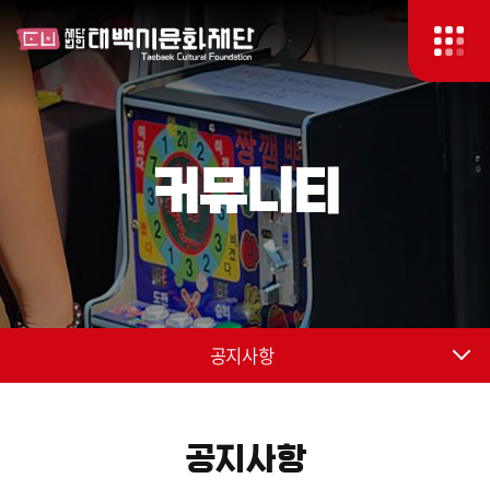
커뮤니티
공지사항
공지사항