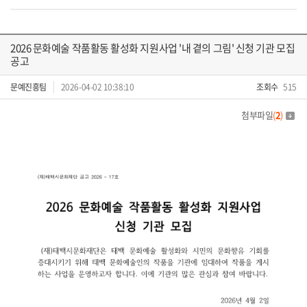
2026 문화예술 작품활동 활성화 지원사업 '내 곁의 그림' 신청 기관 모집
공고
문예진흥팀
2026-04-02 10:38:10
조회수
515
첨부파일
(
2
)