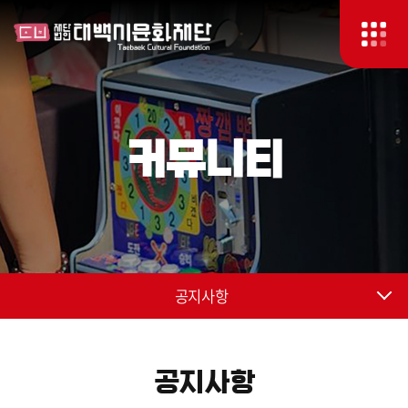
커뮤니티
공지사항
공지사항