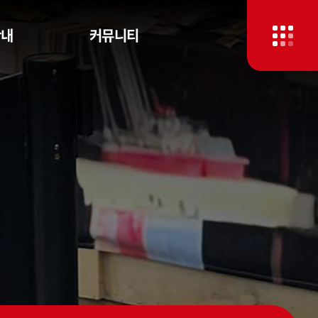
안내
커뮤니티