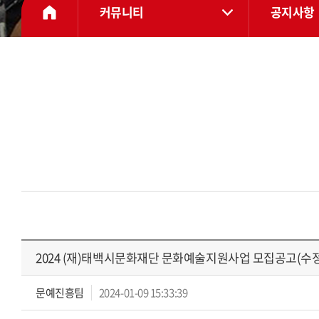
커뮤니티
공지사항
2024 (재)태백시문화재단 문화예술지원사업 모집공고(수정 24
문예진흥팀
2024-01-09 15:33:39