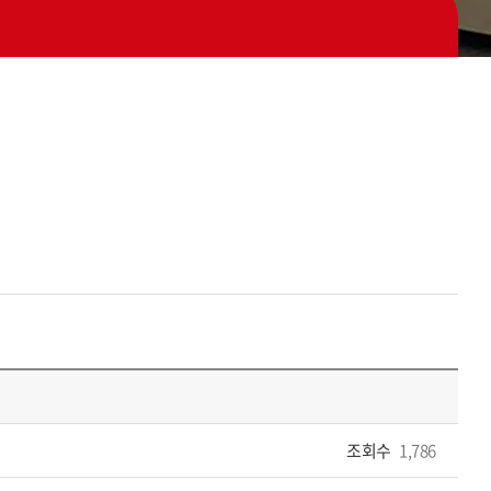
조회수
1,786