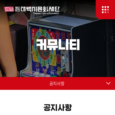
커뮤니티
공지사항
공지사항