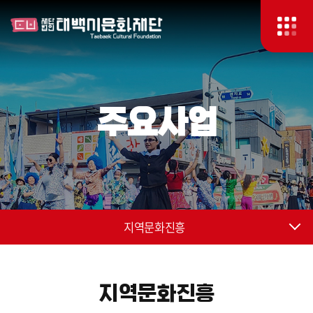
주요사업
지역문화진흥
지역문화진흥